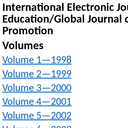
International Electronic Jo
Education/Global Journal 
Promotion
Volumes
Volume 1—1998
Volume 2—1999
Volume 3—2000
Volume 4—2001
Volume 5—2002