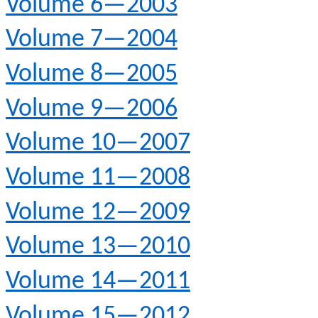
Volume 6—2003
Volume 7—2004
Volume 8—2005
Volume 9—2006
Volume 10—2007
Volume 11—2008
Volume 12—2009
Volume 13—2010
Volume 14—2011
Volume 15—2012