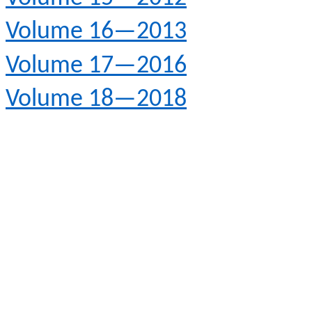
Volume 16—2013
Volume 17—2016
Volume 18—2018